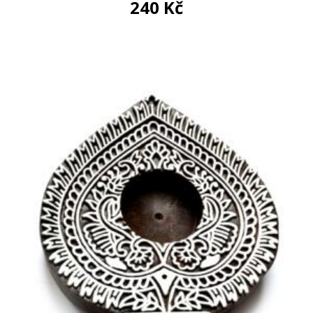
240
Kč