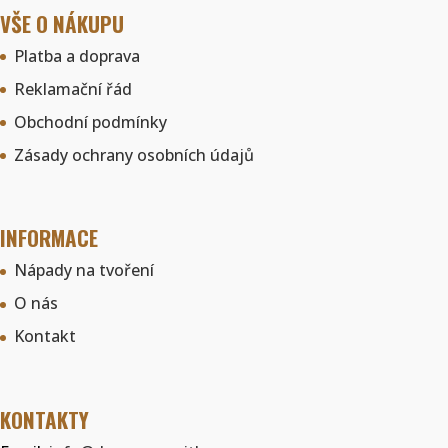
VŠE O NÁKUPU
Platba a doprava
Reklamační řád
Obchodní podmínky
Zásady ochrany osobních údajů
INFORMACE
Nápady na tvoření
O nás
Kontakt
KONTAKTY