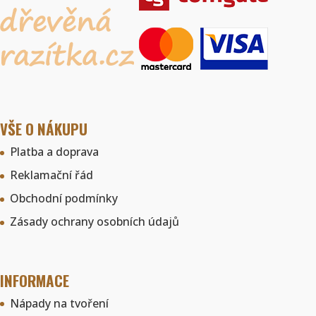
VŠE O NÁKUPU
Platba a doprava
Reklamační řád
Obchodní podmínky
Zásady ochrany osobních údajů
INFORMACE
Nápady na tvoření