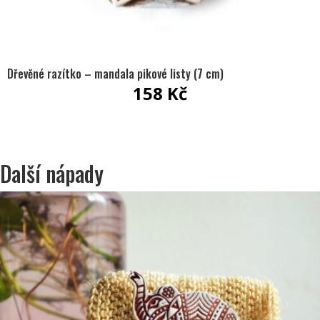
Dřevěné razítko – mandala pikové listy (7 cm)
158
Kč
Další nápady