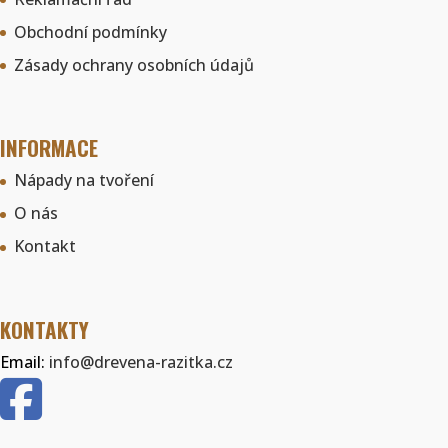
Obchodní podmínky
Zásady ochrany osobních údajů
INFORMACE
Nápady na tvoření
O nás
Kontakt
KONTAKTY
Email:
info@drevena-razitka.cz