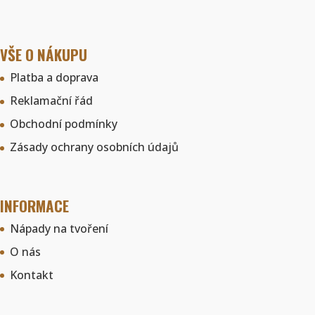
VŠE O NÁKUPU
Platba a doprava
Reklamační řád
Obchodní podmínky
Zásady ochrany osobních údajů
INFORMACE
Nápady na tvoření
O nás
Kontakt