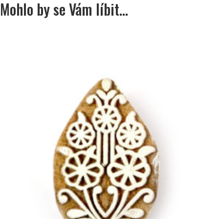
Mohlo by se Vám líbit…