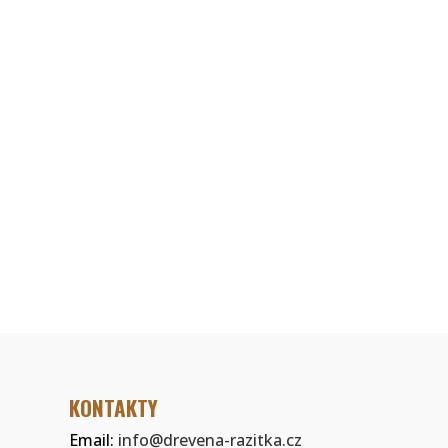
KONTAKTY
Email:
info@drevena-razitka.cz