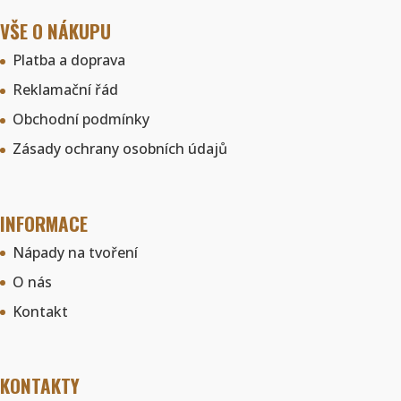
VŠE O NÁKUPU
Platba a doprava
Reklamační řád
Obchodní podmínky
Zásady ochrany osobních údajů
INFORMACE
Nápady na tvoření
O nás
Kontakt
KONTAKTY