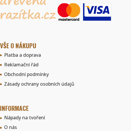
VŠE O NÁKUPU
Platba a doprava
Reklamační řád
Obchodní podmínky
Zásady ochrany osobních údajů
INFORMACE
Nápady na tvoření
O nás