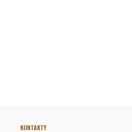
KONTAKTY