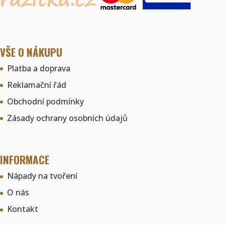
VŠE O NÁKUPU
Platba a doprava
Reklamační řád
Obchodní podmínky
Zásady ochrany osobních údajů
INFORMACE
Nápady na tvoření
O nás
Kontakt