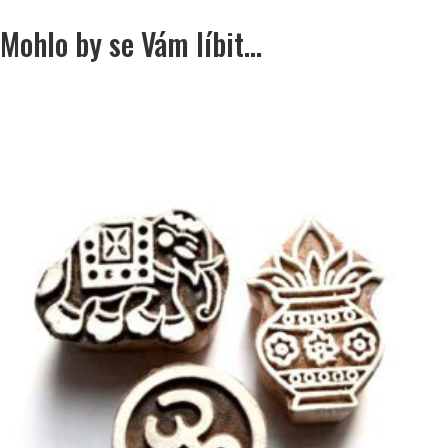
Mohlo by se Vám líbit…