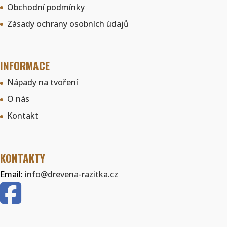
Obchodní podmínky
Zásady ochrany osobních údajů
INFORMACE
Nápady na tvoření
O nás
Kontakt
KONTAKTY
Email:
info@drevena-razitka.cz