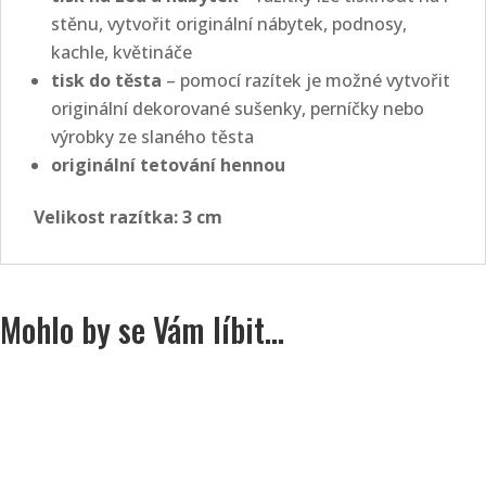
stěnu, vytvořit originální nábytek, podnosy,
kachle, květináče
tisk do těsta
– pomocí razítek je možné vytvořit
originální dekorované sušenky, perníčky nebo
výrobky ze slaného těsta
originální tetování hennou
Velikost razítka: 3 cm
Mohlo by se Vám líbit…