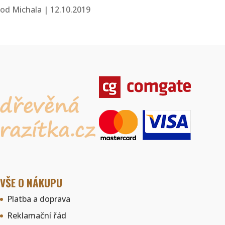
od
Michala
|
12.10.2019
VŠE O NÁKUPU
Platba a doprava
Reklamační řád