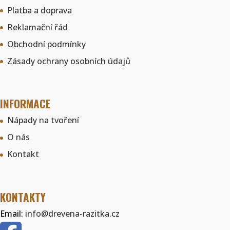
Platba a doprava
Reklamační řád
Obchodní podmínky
Zásady ochrany osobních údajů
INFORMACE
Nápady na tvoření
O nás
Kontakt
KONTAKTY
Email:
info@drevena-razitka.cz