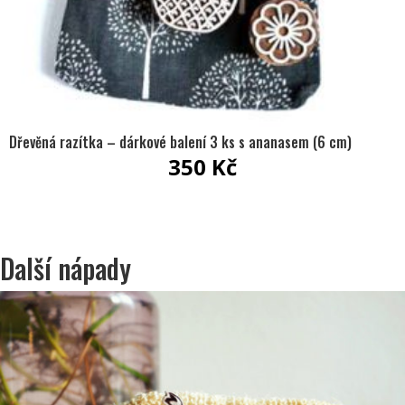
Dřevěná razítka – dárkové balení 3 ks s ananasem (6 cm)
350
Kč
Další nápady