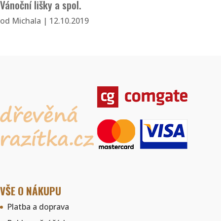
Vánoční lišky a spol.
od
Michala
|
12.10.2019
VŠE O NÁKUPU
Platba a doprava