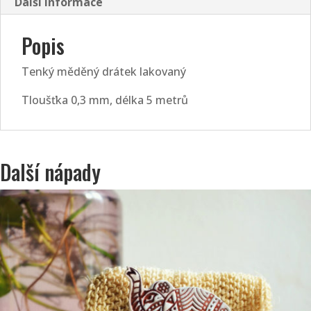
Další informace
Popis
Tenký měděný drátek lakovaný
Tloušťka 0,3 mm, délka 5 metrů
Další nápady