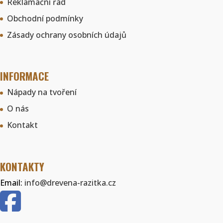
Reklamační řád
Obchodní podmínky
Zásady ochrany osobních údajů
INFORMACE
Nápady na tvoření
O nás
Kontakt
KONTAKTY
Email:
info@drevena-razitka.cz