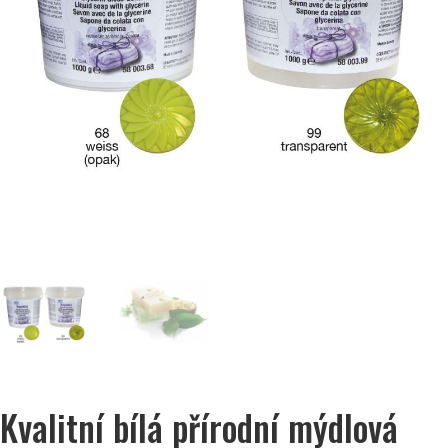
Kvalitní bílá přírodní mýdlová