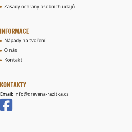
Zásady ochrany osobních údajů
INFORMACE
Nápady na tvoření
O nás
Kontakt
KONTAKTY
Email:
info@drevena-razitka.cz