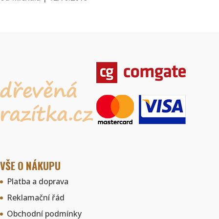
VŠE O NÁKUPU
Platba a doprava
Reklamační řád
Obchodní podmínky