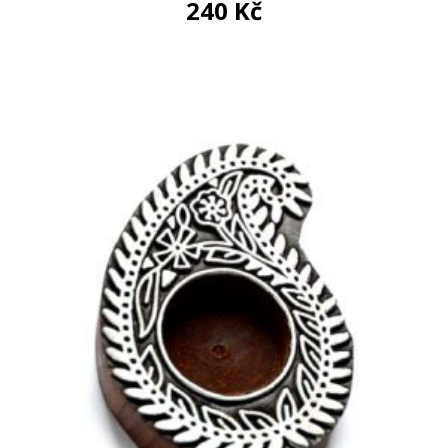
240
Kč