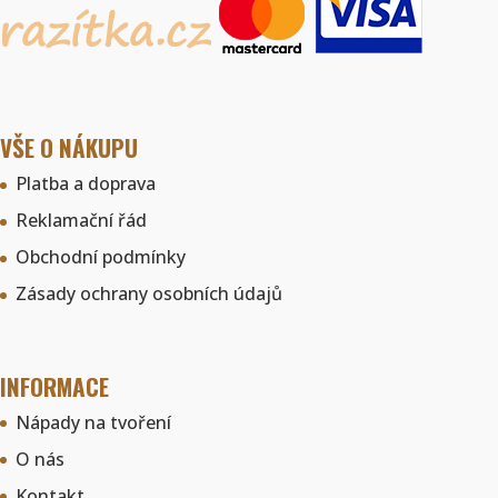
VŠE O NÁKUPU
Platba a doprava
Reklamační řád
Obchodní podmínky
Zásady ochrany osobních údajů
INFORMACE
Nápady na tvoření
O nás
Kontakt