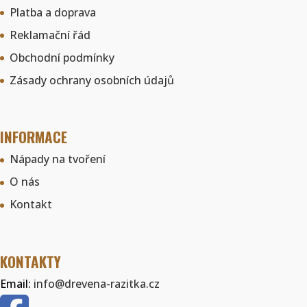
Platba a doprava
Reklamační řád
Obchodní podmínky
Zásady ochrany osobních údajů
INFORMACE
Nápady na tvoření
O nás
Kontakt
KONTAKTY
Email:
info@drevena-razitka.cz