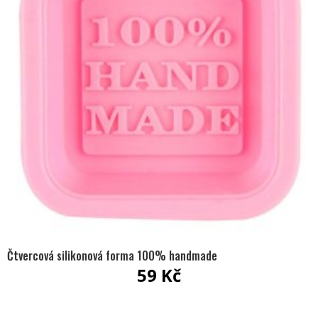
Čtvercová silikonová forma 100% handmade
59
Kč