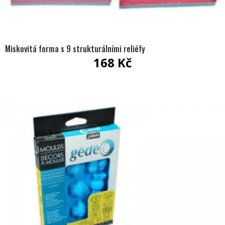
Miskovitá forma s 9 strukturálními reliéfy
168
Kč