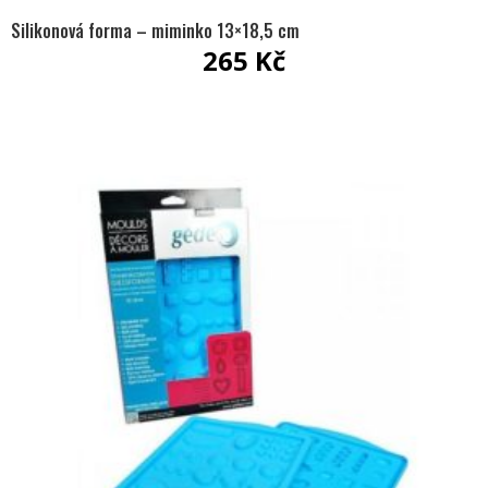
Silikonová forma – miminko 13×18,5 cm
265
Kč