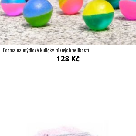
Forma na mýdlové kuličky různých velikostí
128
Kč