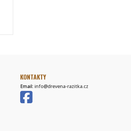
KONTAKTY
Email:
info@drevena-razitka.cz