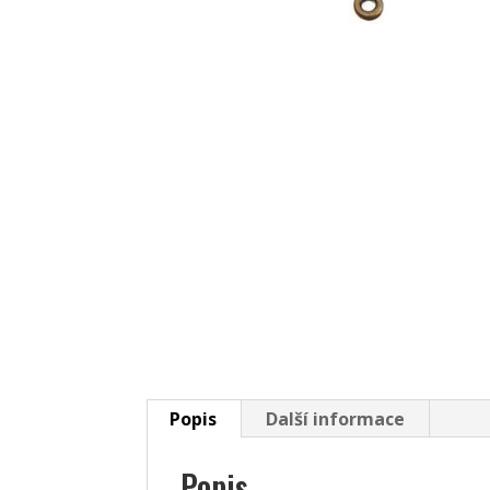
Popis
Další informace
Popis