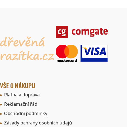
VŠE O NÁKUPU
Platba a doprava
Reklamační řád
Obchodní podmínky
Zásady ochrany osobních údajů