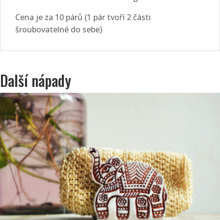
Cena je za 10 párů (1 pár tvoří 2 části
šroubovatelné do sebe)
Další nápady