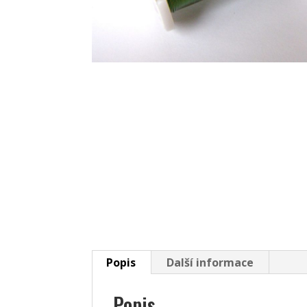
Popis
Další informace
Popis