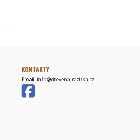
KONTAKTY
Email:
info@drevena-razitka.cz